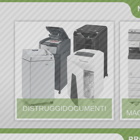
DISTRUGGIDOCUMENTI
MAC