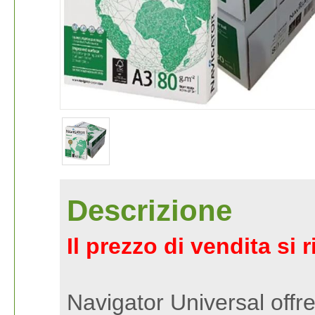
Descrizione
Il prezzo di vendita si 
Navigator Universal offre