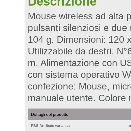
Descrizione
Mouse wireless ad alta p
pulsanti silenziosi e due 
104 g. Dimensioni: 120 
Utilizzabile da destri. 
m. Alimentazione con US
con sistema operativo 
confezione: Mouse, micror
manuale utente. Colore 
Dettagli del prodotto
PBS-Attributo variante:
n