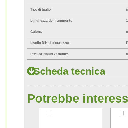
Tipo di taglio:
m
Lunghezza del frammento:
Colore:
n
Livello DIN di sicurezza:
P
PBS-Attributo variante:
n
Scheda tecnica
Potrebbe interess