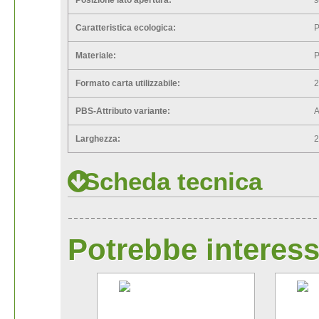
Caratteristica ecologica:
P
Materiale:
Formato carta utilizzabile:
2
PBS-Attributo variante:
Larghezza:
Scheda tecnica
Potrebbe interess