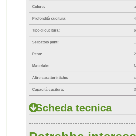
Colore:
a
Profondità cucitura:
Tipo di cucitura:
p
Serbatoio punti:
1
Peso:
Materiale:
M
Altre caratteristiche:
c
Capacità cucitura:
Scheda tecnica