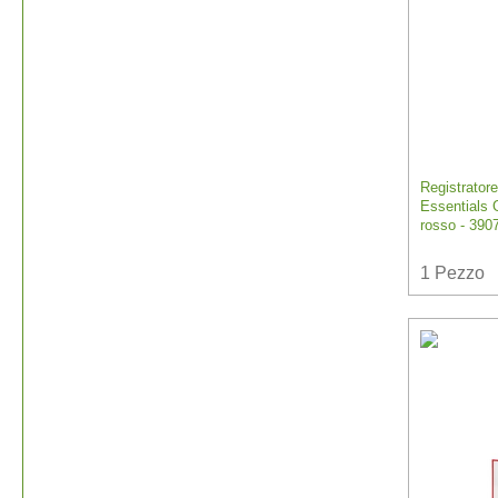
Registratore
Essentials
rosso - 390
1
Pezzo