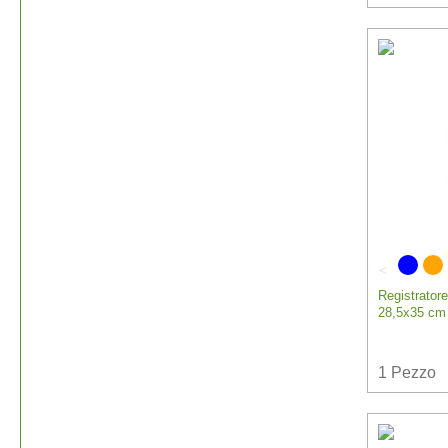
Registrator
28,5x35 cm 
1
Pezzo