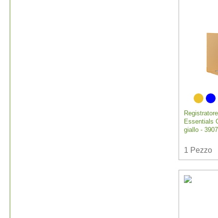
Registratore
Essentials
giallo - 390
1
Pezzo